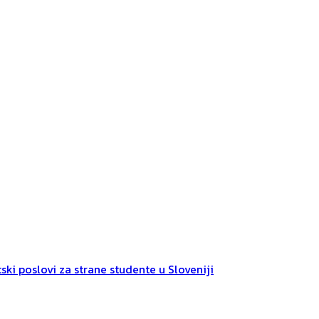
ski poslovi za strane studente u Sloveniji