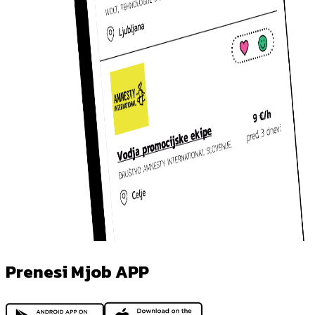
Prenesi Mjob APP