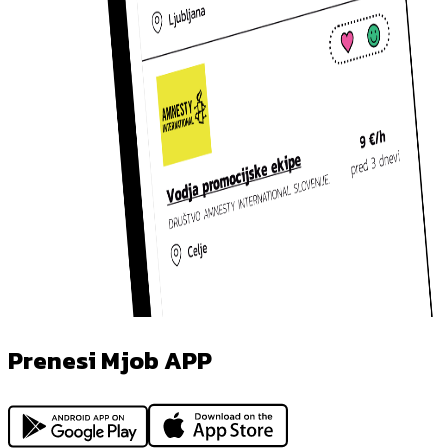
Prenesi Mjob APP