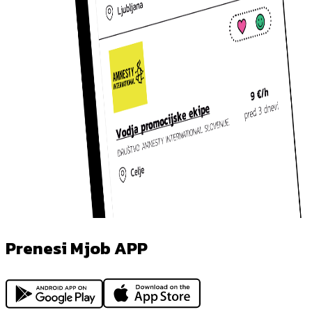
Prenesi Mjob APP