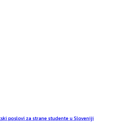
ski poslovi za strane studente u Sloveniji