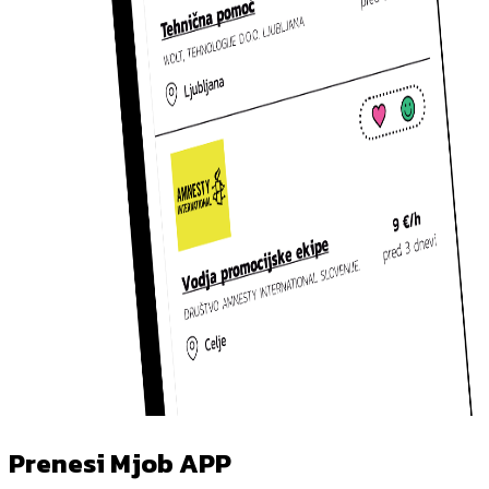
Prenesi Mjob APP