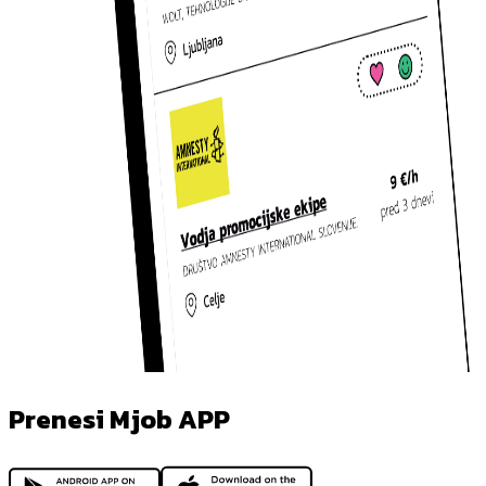
Prenesi Mjob APP