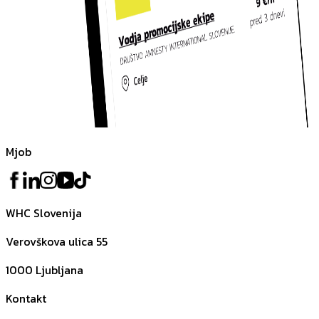
Mjob
WHC Slovenija
Verovškova ulica 55
1000
Ljubljana
Kontakt