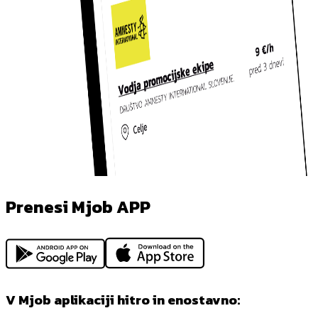
Prenesi Mjob APP
V Mjob aplikaciji hitro in enostavno: