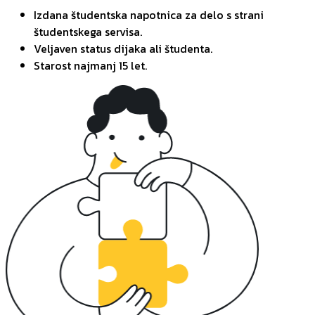
Izdana študentska napotnica za delo s strani
študentskega servisa.
Veljaven status dijaka ali študenta.
Starost najmanj 15 let.