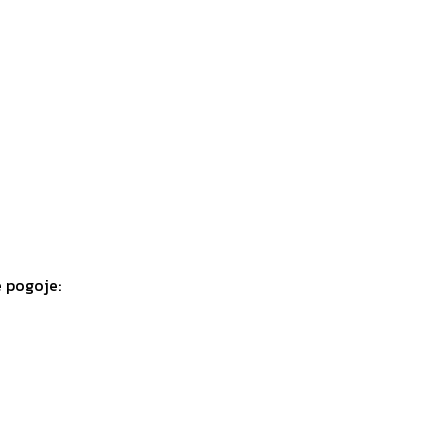
e pogoje: