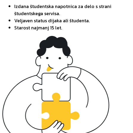
Izdana študentska napotnica za delo s strani
študentskega servisa.
Veljaven status dijaka ali študenta.
Starost najmanj 15 let.