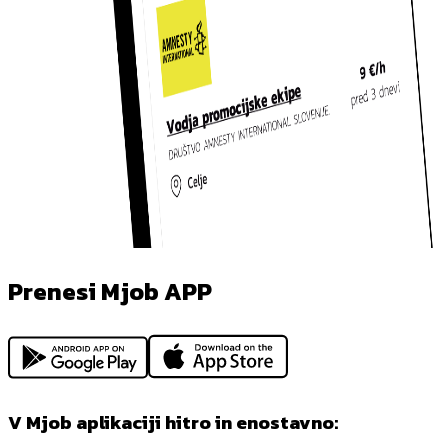
Prenesi Mjob APP
V Mjob aplikaciji hitro in enostavno: