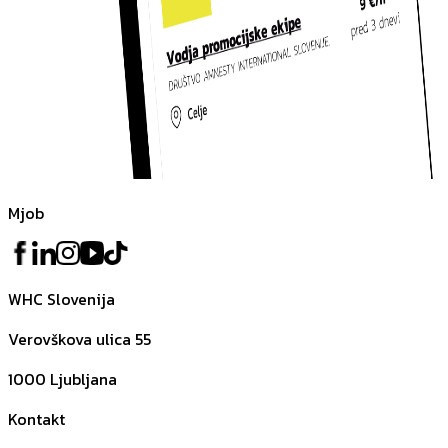
Mjob
WHC Slovenija
Verovškova ulica 55
1000
Ljubljana
Kontakt