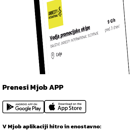
Prenesi Mjob APP
V Mjob aplikaciji hitro in enostavno: