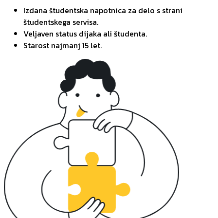
Izdana študentska napotnica za delo s strani
študentskega servisa.
Veljaven status dijaka ali študenta.
Starost najmanj 15 let.