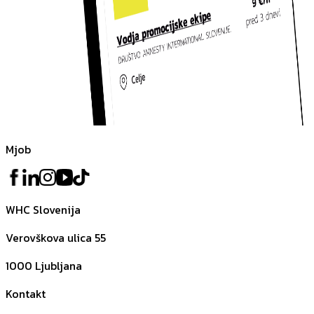
Mjob
WHC Slovenija
Verovškova ulica 55
1000
Ljubljana
Kontakt