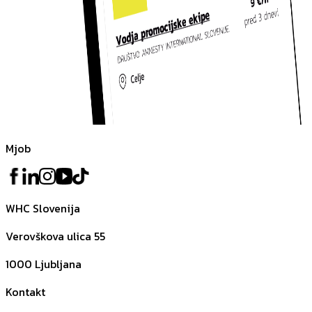
Mjob
WHC Slovenija
Verovškova ulica 55
1000
Ljubljana
Kontakt