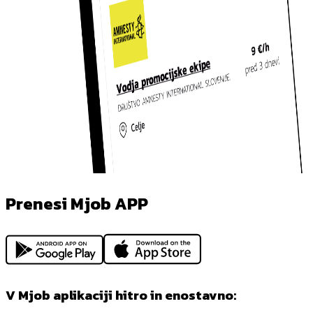
Prenesi Mjob APP
V Mjob aplikaciji hitro in enostavno: