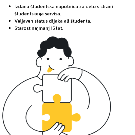
Izdana študentska napotnica za delo s strani
študentskega servisa.
Veljaven status dijaka ali študenta.
Starost najmanj 15 let.