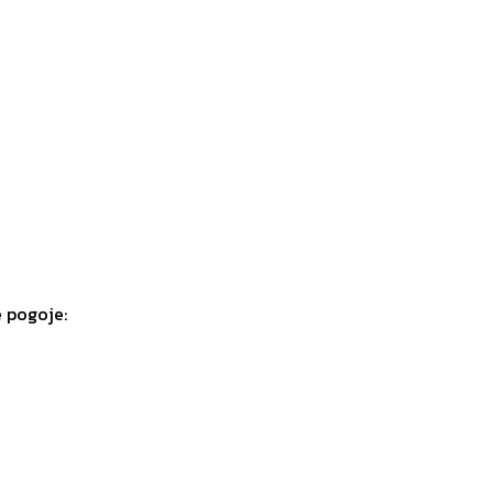
e pogoje: