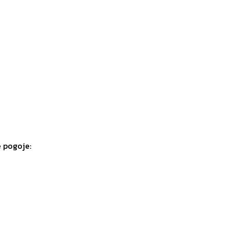
e pogoje: