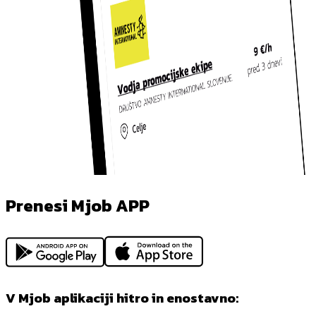
Prenesi Mjob APP
V Mjob aplikaciji hitro in enostavno: