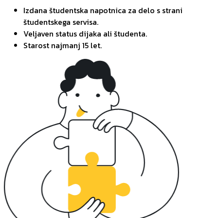
Izdana študentska napotnica za delo s strani
študentskega servisa.
Veljaven status dijaka ali študenta.
Starost najmanj 15 let.