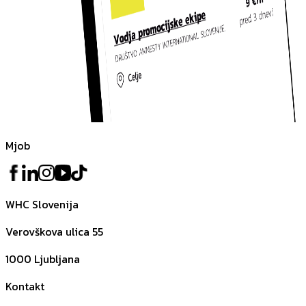
Mjob
WHC Slovenija
Verovškova ulica 55
1000
Ljubljana
Kontakt