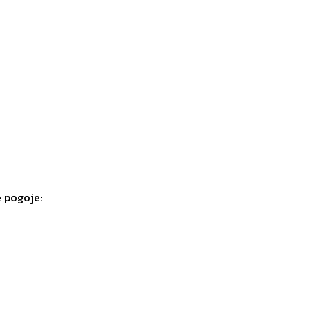
e pogoje: