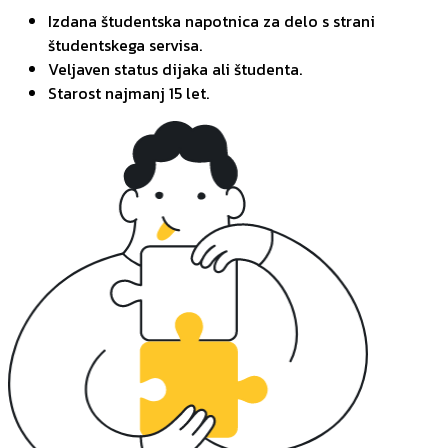
Izdana študentska napotnica za delo s strani
študentskega servisa.
Veljaven status dijaka ali študenta.
Starost najmanj 15 let.