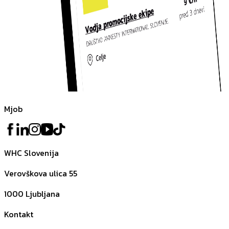
Mjob
WHC Slovenija
Verovškova ulica 55
1000
Ljubljana
Kontakt