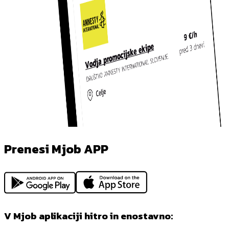
Prenesi Mjob APP
V Mjob aplikaciji hitro in enostavno: