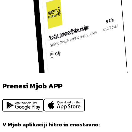
Prenesi Mjob APP
V Mjob aplikaciji hitro in enostavno: