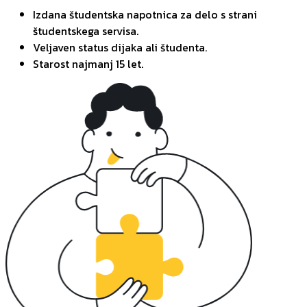
Izdana študentska napotnica za delo s strani
študentskega servisa.
Veljaven status dijaka ali študenta.
Starost najmanj 15 let.