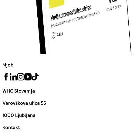
Mjob
WHC Slovenija
Verovškova ulica 55
1000
Ljubljana
Kontakt