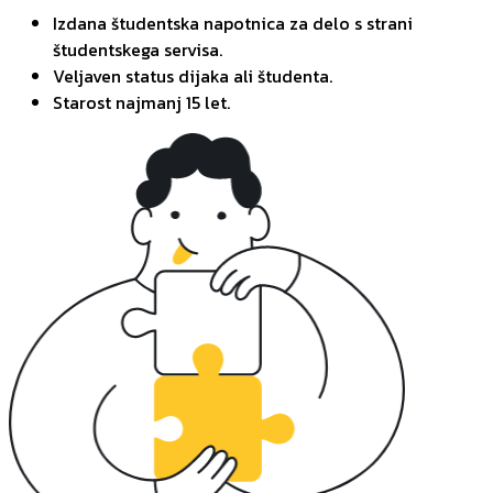
Izdana študentska napotnica za delo s strani
študentskega servisa.
Veljaven status dijaka ali študenta.
Starost najmanj 15 let.