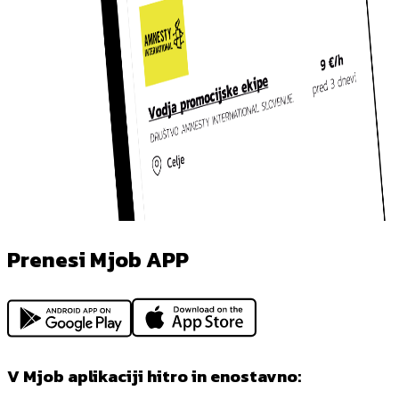
Prenesi Mjob APP
V Mjob aplikaciji hitro in enostavno: