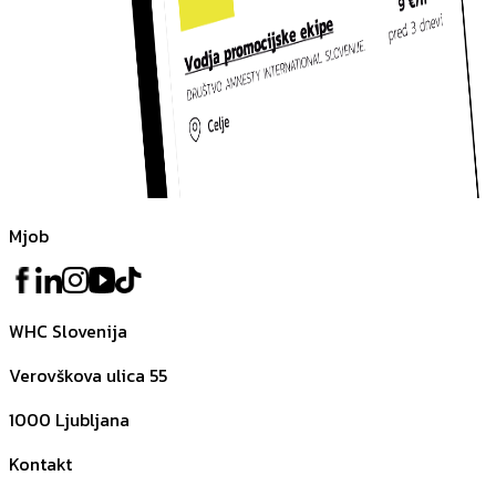
Mjob
WHC Slovenija
Verovškova ulica 55
1000
Ljubljana
Kontakt