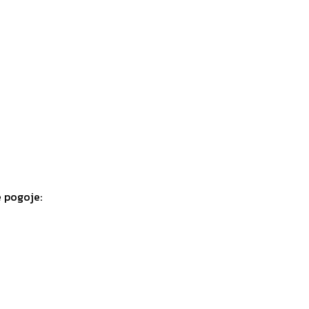
e pogoje: