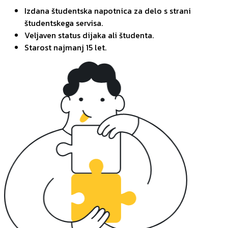
Izdana študentska napotnica za delo s strani
študentskega servisa.
Veljaven status dijaka ali študenta.
Starost najmanj 15 let.