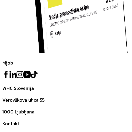
Mjob
WHC Slovenija
Verovškova ulica 55
1000
Ljubljana
Kontakt