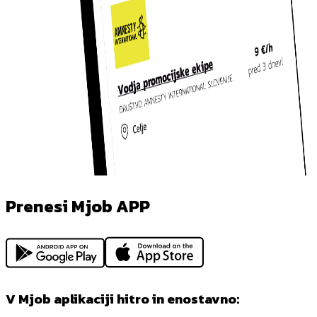
Prenesi Mjob APP
V Mjob aplikaciji hitro in enostavno: