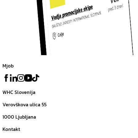
Mjob
WHC Slovenija
Verovškova ulica 55
1000
Ljubljana
Kontakt