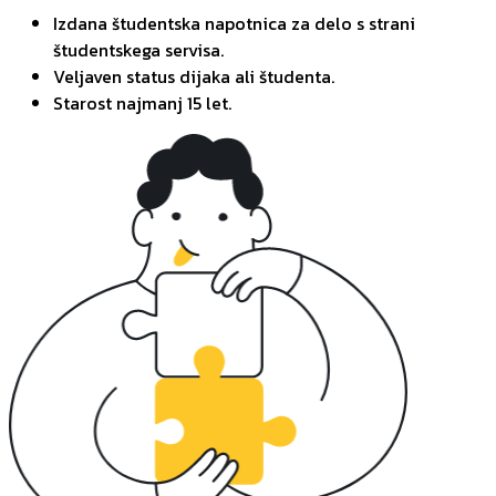
Izdana študentska napotnica za delo s strani
študentskega servisa.
Veljaven status dijaka ali študenta.
Starost najmanj 15 let.