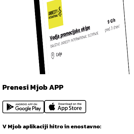
Prenesi Mjob APP
V Mjob aplikaciji hitro in enostavno: