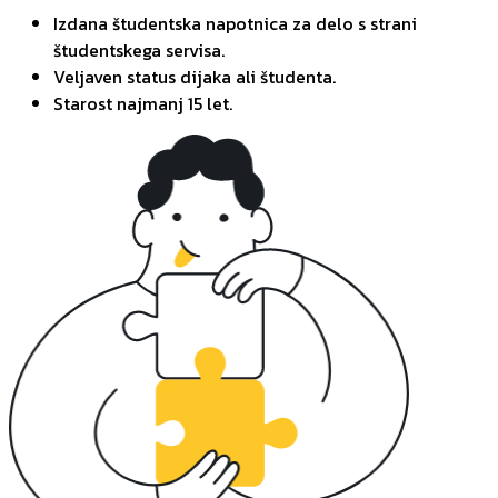
Izdana študentska napotnica za delo s strani
študentskega servisa.
Veljaven status dijaka ali študenta.
Starost najmanj 15 let.