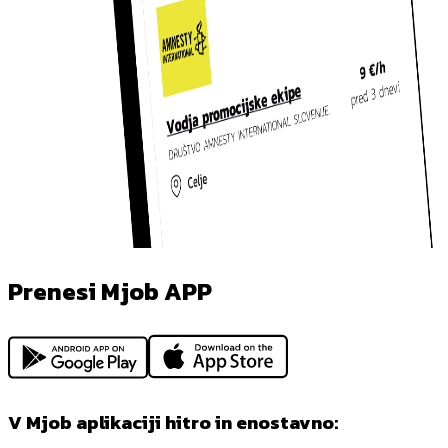
Prenesi Mjob APP
V Mjob aplikaciji hitro in enostavno: