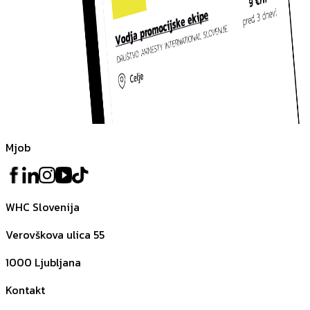
Mjob
WHC Slovenija
Verovškova ulica 55
1000
Ljubljana
Kontakt