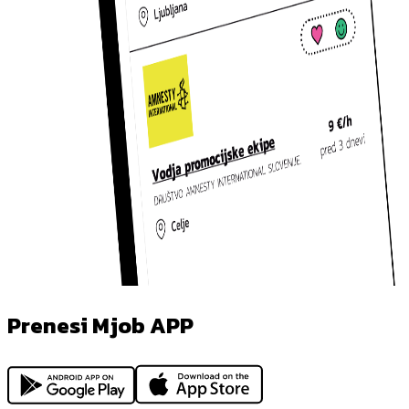
Prenesi Mjob APP