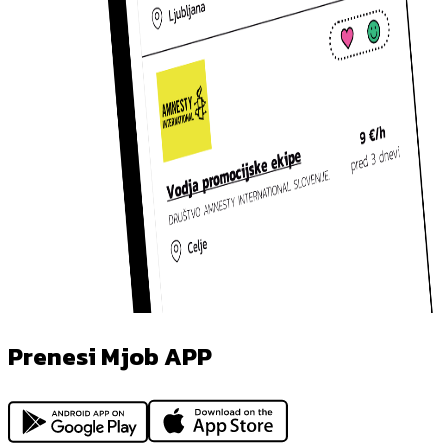
Prenesi Mjob APP