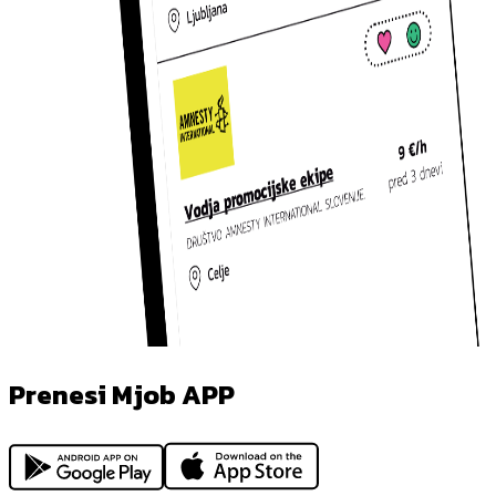
Prenesi Mjob APP