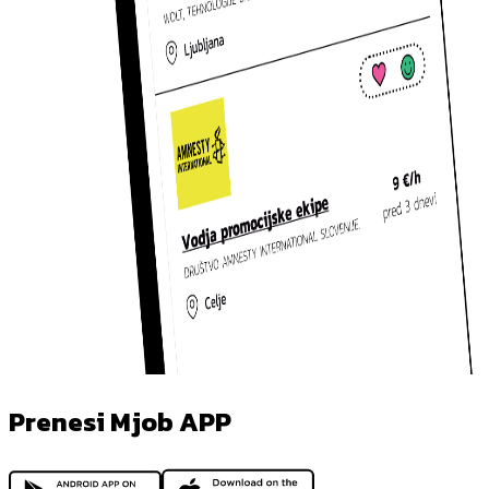
Prenesi Mjob APP