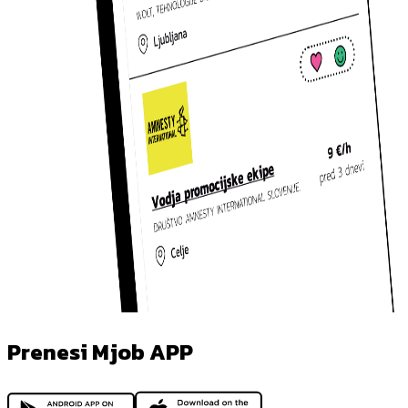
Prenesi Mjob APP