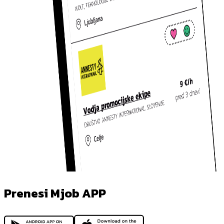
Prenesi Mjob APP