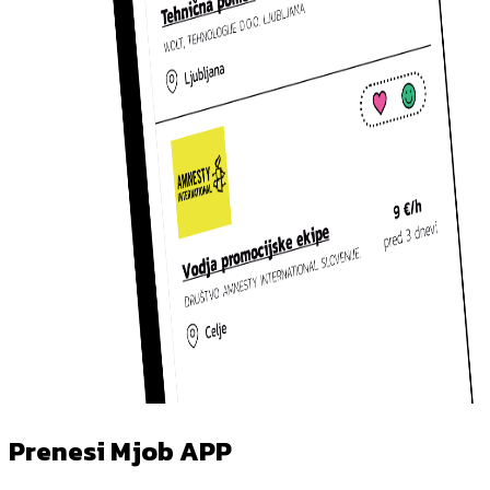
Prenesi Mjob APP