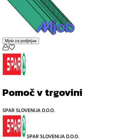
Mjob za podjetja
Pomoč v trgovini
SPAR SLOVENIJA D.O.O.
SPAR SLOVENIJA D.O.O.