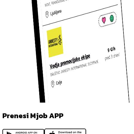
Prenesi Mjob APP