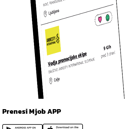
Prenesi Mjob APP