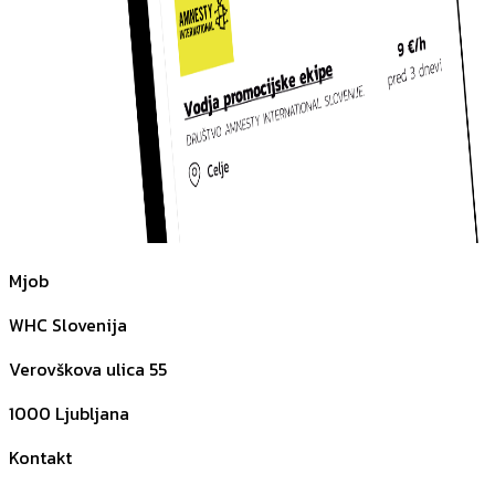
Mjob
WHC Slovenija
Verovškova ulica 55
1000
Ljubljana
Kontakt