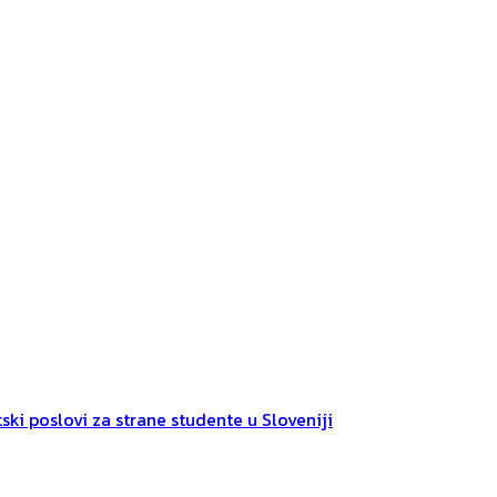
ski poslovi za strane studente u Sloveniji