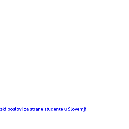
ski poslovi za strane studente u Sloveniji