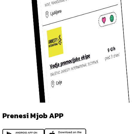
Prenesi Mjob APP