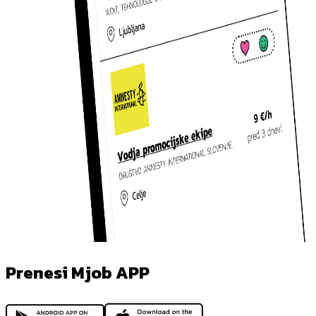
Prenesi Mjob APP