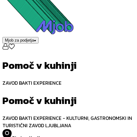
Mjob za podjetja
Pomoč v kuhinji
ZAVOD BAKTI EXPERIENCE
Pomoč v kuhinji
ZAVOD BAKTI EXPERIENCE - KULTURNI, GASTRONOMSKI IN
TURISTIČNI ZAVOD LJUBLJANA