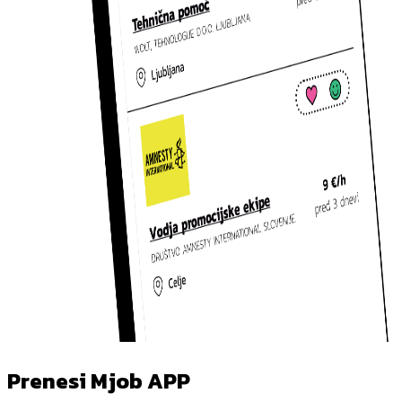
Prenesi Mjob APP