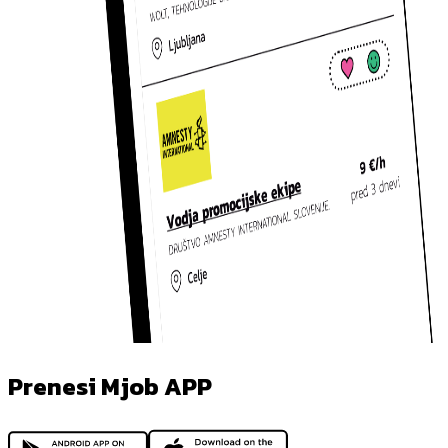
Prenesi Mjob APP