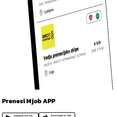
Prenesi Mjob APP