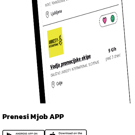
Prenesi Mjob APP