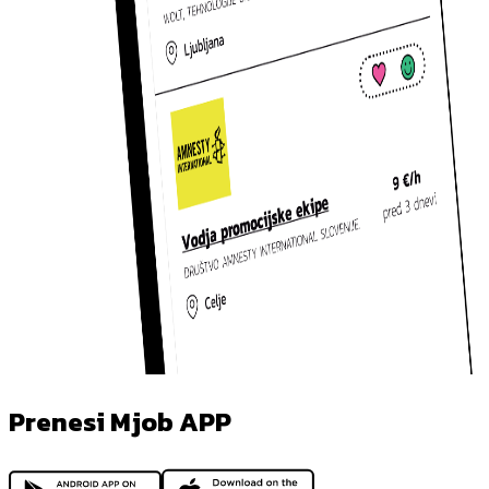
Prenesi Mjob APP