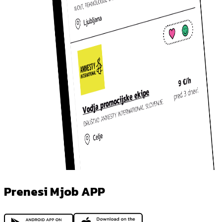
Prenesi Mjob APP