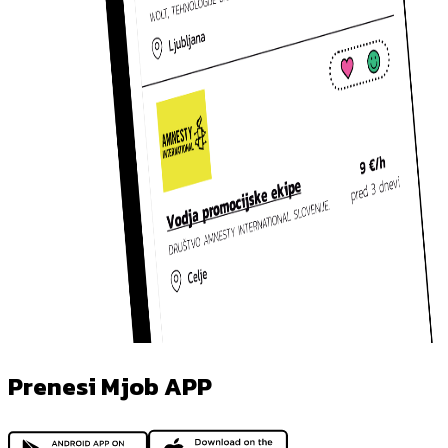
Prenesi Mjob APP