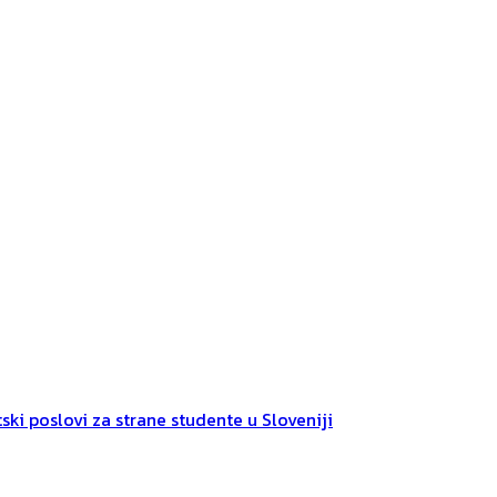
ski poslovi za strane studente u Sloveniji