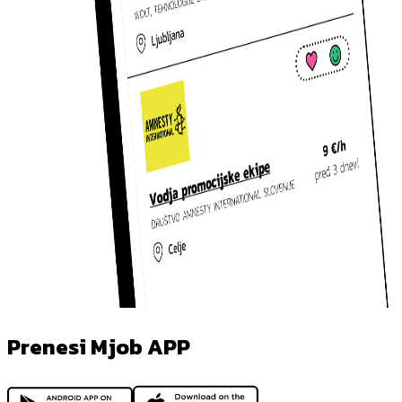
Prenesi Mjob APP