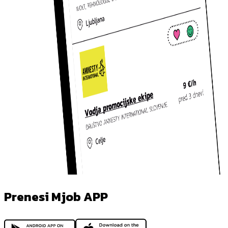
Prenesi Mjob APP