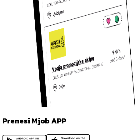
Prenesi Mjob APP