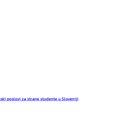
ski poslovi za strane studente u Sloveniji